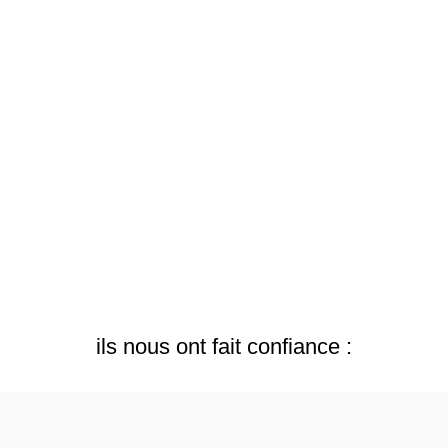
ils nous ont fait confiance :