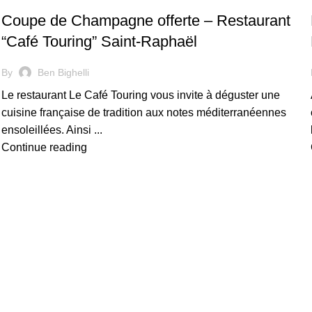
Coupe de Champagne offerte – Restaurant
“Café Touring” Saint-Raphaël
By
Ben Bighelli
Le restaurant Le Café Touring vous invite à déguster une
cuisine française de tradition aux notes méditerranéennes
ensoleillées. Ainsi ...
Continue reading