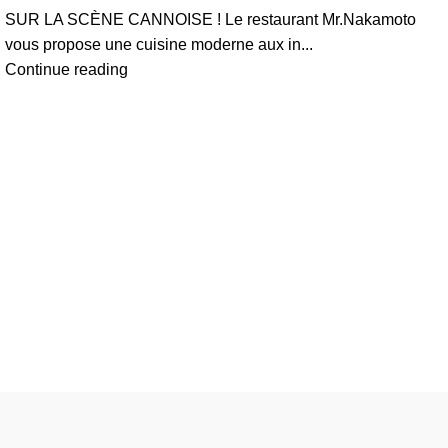
SUR LA SCÈNE CANNOISE ! Le restaurant Mr.Nakamoto
vous propose une cuisine moderne aux in...
Continue reading