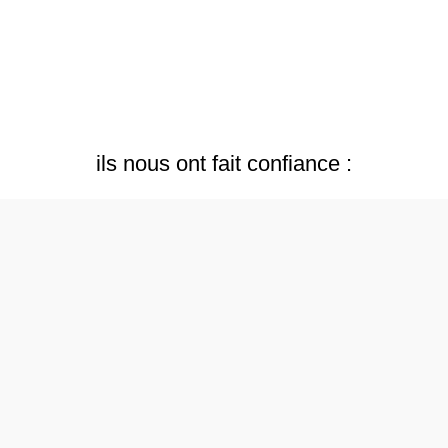
ils nous ont fait confiance :