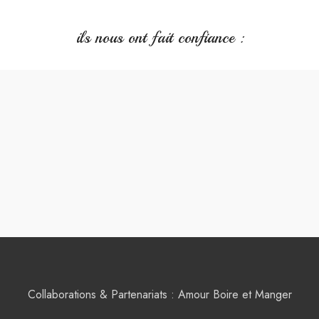
ils nous ont fait confiance :
Collaborations & Partenariats : Amour Boire et Manger