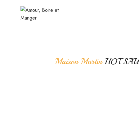
Maison Martin
HOT SAU