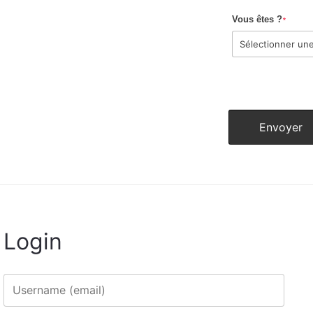
Vous êtes ?
*
Login
Username