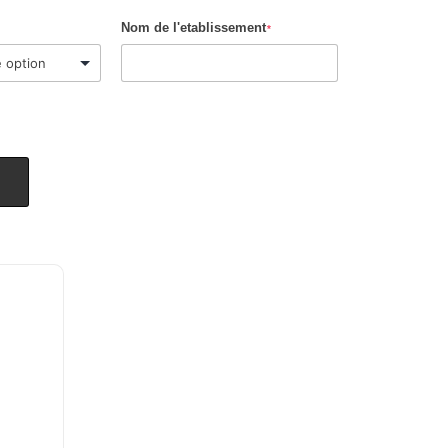
Nom de l'etablissement
*