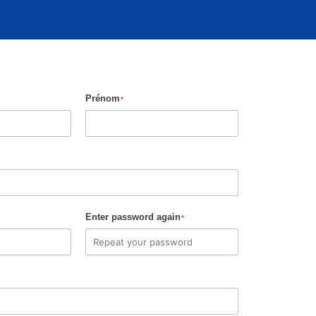
Prénom
*
Enter password again
*